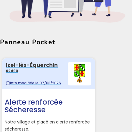
Panneau Pocket