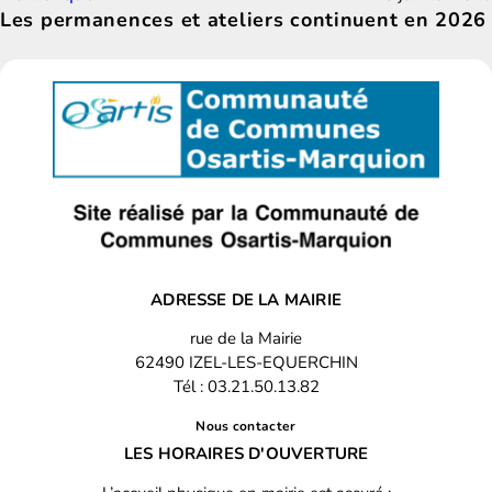
Les permanences et ateliers continuent en 2026
ADRESSE DE LA MAIRIE
rue de la Mairie
62490 IZEL-LES-EQUERCHIN
Tél : 03.21.50.13.82
Nous contacter
LES HORAIRES D'OUVERTURE