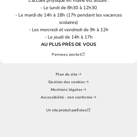
L’accueil physique en mairie est assuré :
- Le lundi de 8h30 à 12h30
- Le mardi de 14h à 18h (17h pendant les vacances
scolaires)
- Les mercredi et vendredi de 9h à 12h
- Le jeudi de 14h à 17h
AU PLUS PRÈS DE VOUS
Panneau pocket
Plan du site
Gestion des cookies
Mentions légales
Accessibilité : non conforme
Un site produit par
Eolas