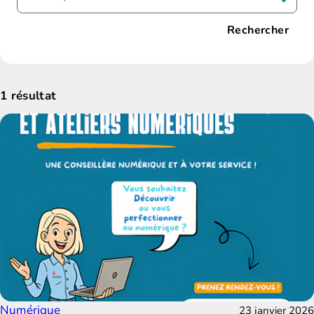
Rechercher
1
résultat
Numérique
23 janvier 2026