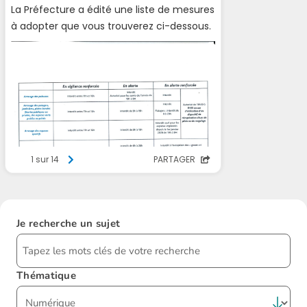
Je recherche un sujet
Thématique