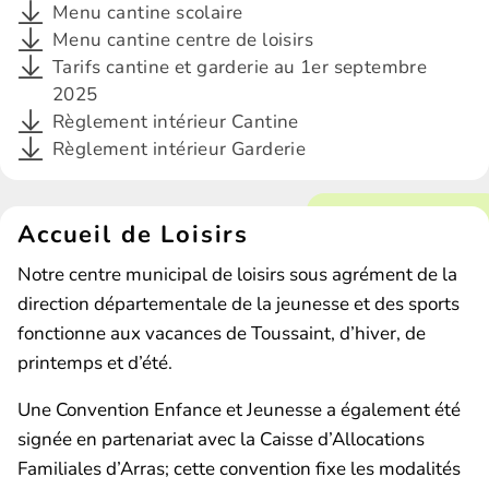
Menu cantine scolaire
Menu cantine centre de loisirs
Tarifs cantine et garderie au 1er septembre
2025
Règlement intérieur Cantine
Règlement intérieur Garderie
Accueil de Loisirs
Notre centre municipal de loisirs sous agrément de la
direction départementale de la jeunesse et des sports
fonctionne aux vacances de Toussaint, d’hiver, de
printemps et d’été.
Une Convention Enfance et Jeunesse a également été
signée en partenariat avec la Caisse d’Allocations
Familiales d’Arras; cette convention fixe les modalités