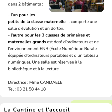
dans 2 bâtiments :
-
l’un pour les
petits de la classe maternelle
, il comporte une
salle d’évolution et un dortoir.
-
l’autre pour les 3 classes de primaires et
maternelles grands
est doté d’ordinateurs et de
l’environnement ENR (École Numérique Rurale
équipée d’ordinateurs portables et d’un tableau
numérique). Une salle est réservée à la
bibliothèque et à la lecture.
Directrice : Mme CANDAELE
Tel : 03 21 58 44 18
La Cantine et l'accueil