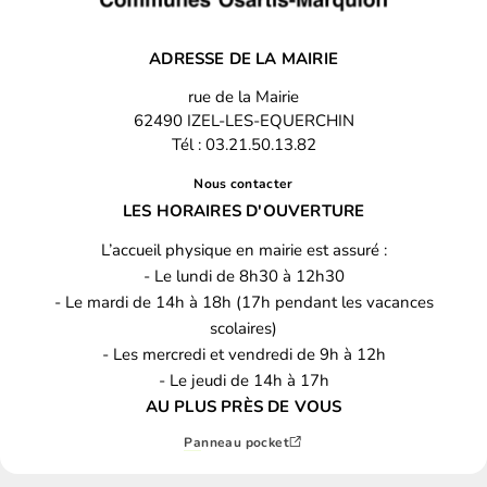
ADRESSE DE LA MAIRIE
rue de la Mairie
62490 IZEL-LES-EQUERCHIN
Tél : 03.21.50.13.82
Nous contacter
LES HORAIRES D'OUVERTURE
L’accueil physique en mairie est assuré :
- Le lundi de 8h30 à 12h30
- Le mardi de 14h à 18h (17h pendant les vacances
scolaires)
- Les mercredi et vendredi de 9h à 12h
- Le jeudi de 14h à 17h
AU PLUS PRÈS DE VOUS
Panneau pocket