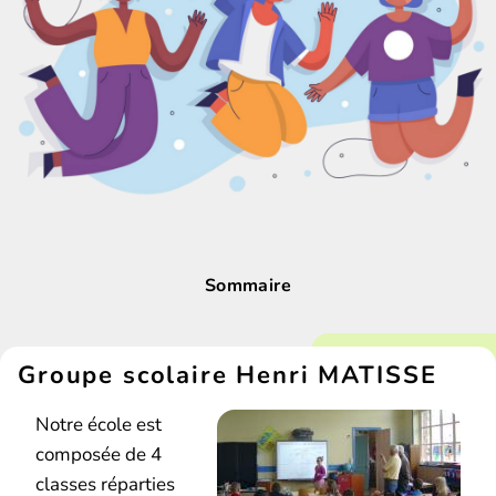
Sommaire
Groupe scolaire Henri MATISSE
Notre école est
composée de 4
classes réparties