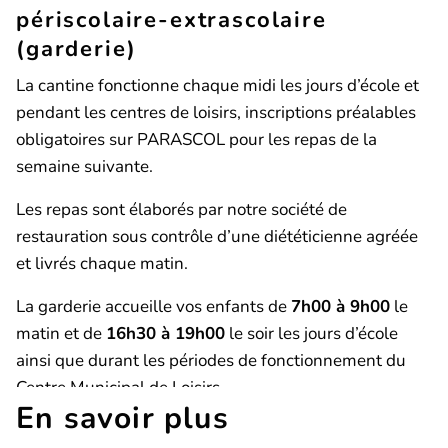
périscolaire-extrascolaire
(garderie)
La cantine fonctionne chaque midi les jours d’école et
pendant les centres de loisirs, inscriptions préalables
obligatoires sur PARASCOL pour les repas de la
semaine suivante.
Les repas sont élaborés par notre société de
restauration sous contrôle d’une diététicienne agréée
et livrés chaque matin.
La garderie accueille vos enfants de
7h00 à 9h00
le
matin et de
16h30 à 19h00
le soir les jours d’école
ainsi que durant les périodes de fonctionnement du
Centre Municipal de Loisirs.
En savoir plus