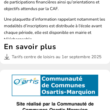
de participations financières ainsi qu'orientations et
objectifs attendus par la CAF.
Une plaquette d’information rappelant notamment les
modalités d’inscriptions est distribuée à l'école avant
chaque période, elle est disponible en mairie et
téléchargeable.
En savoir plus
Tarifs centre de loisirs au 1er septembre 2025