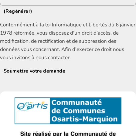
(Regénérer)
Conformément à la loi Informatique et Libertés du 6 janvier
1978 réformée, vous disposez d'un droit d’accès, de
modification, de rectification et de suppression des
données vous concernant. Afin d'exercer ce droit nous
vous invitons à nous contacter.