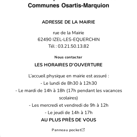
ADRESSE DE LA MAIRIE
rue de la Mairie
62490 IZEL-LES-EQUERCHIN
Tél : 03.21.50.13.82
Nous contacter
LES HORAIRES D'OUVERTURE
L’accueil physique en mairie est assuré :
- Le lundi de 8h30 à 12h30
- Le mardi de 14h à 18h (17h pendant les vacances
scolaires)
- Les mercredi et vendredi de 9h à 12h
- Le jeudi de 14h à 17h
AU PLUS PRÈS DE VOUS
Panneau pocket