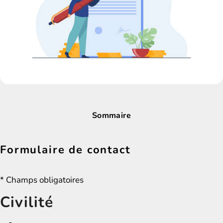
Sommaire
Formulaire de contact
* Champs obligatoires
Civilité