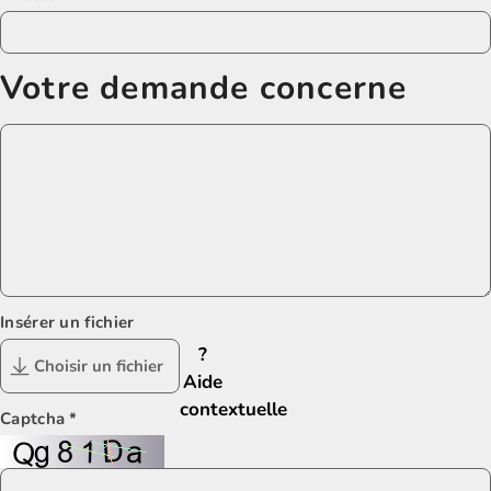
Votre demande concerne
Insérer un fichier
?
Choisir un fichier
Aide
contextuelle
Captcha
*