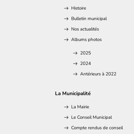
Histoire
Bulletin municipal
Nos actualités
Albums photos
2025
2024
Antérieurs à 2022
La Municipalité
La Mairie
Le Conseil Municipal
Compte rendus de conseil