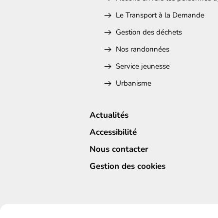
Le Transport à la Demande
Gestion des déchets
Nos randonnées
Service jeunesse
Urbanisme
Actualités
Accessibilité
Nous contacter
Gestion des cookies