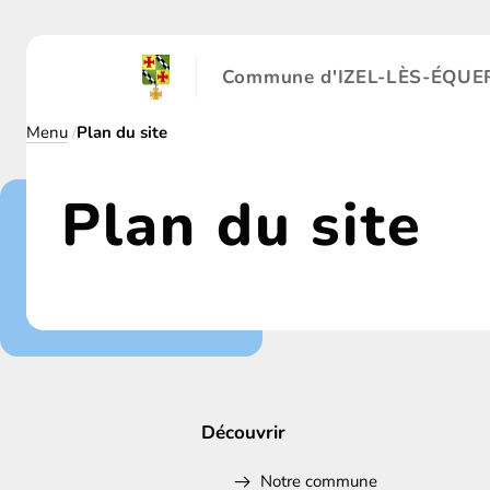
Panneau de gestion des cookies
Commune d'IZEL-LÈS-ÉQUE
Menu
/
Plan du site
Plan du site
Découvrir
Notre commune