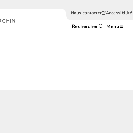
Nous contacter
Accessibilité
RCHIN
Rechercher
Menu