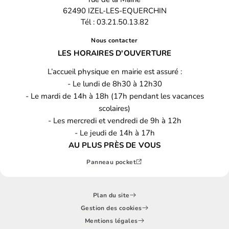
62490 IZEL-LES-EQUERCHIN
Tél : 03.21.50.13.82
Nous contacter
LES HORAIRES D'OUVERTURE
L’accueil physique en mairie est assuré :
- Le lundi de 8h30 à 12h30
- Le mardi de 14h à 18h (17h pendant les vacances
scolaires)
- Les mercredi et vendredi de 9h à 12h
- Le jeudi de 14h à 17h
AU PLUS PRÈS DE VOUS
Panneau pocket
Plan du site
Gestion des cookies
Mentions légales