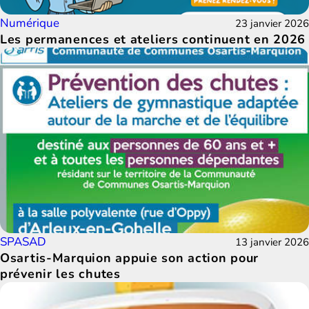
Numérique
23 janvier 2026
Les permanences et ateliers continuent en 2026
SPASAD
13 janvier 2026
Osartis-Marquion appuie son action pour
prévenir les chutes