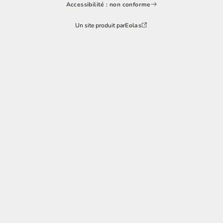
Accessibilité : non conforme
Un site produit par
Eolas