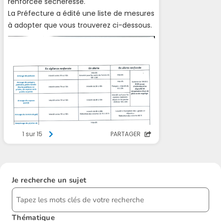
Je recherche un sujet
Thématique