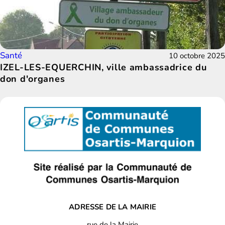
Santé
10 octobre 2025
IZEL-LES-EQUERCHIN, ville ambassadrice du
don d'organes
ADRESSE DE LA MAIRIE
rue de la Mairie