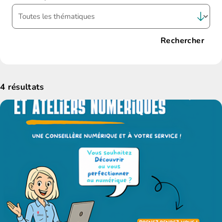
Rechercher
4
résultats