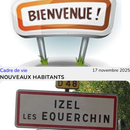
Cadre de vie
17 novembre 2025
NOUVEAUX HABITANTS