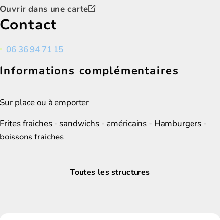
Ouvrir dans une carte
Contact
06 36 94 71 15
Informations complémentaires
Sur place ou à emporter
Frites fraiches - sandwichs - américains - Hamburgers -
boissons fraiches
Toutes les structures