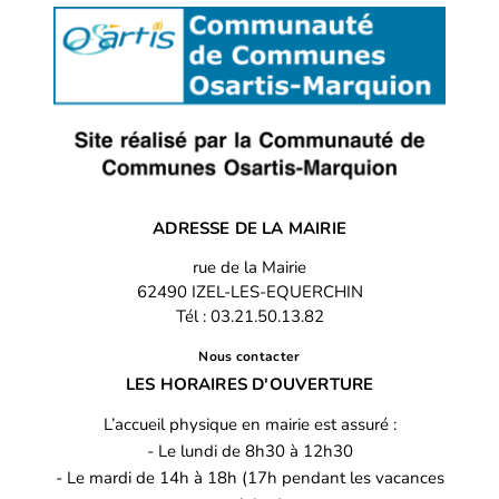
ADRESSE DE LA MAIRIE
rue de la Mairie
62490 IZEL-LES-EQUERCHIN
Tél : 03.21.50.13.82
Nous contacter
LES HORAIRES D'OUVERTURE
L’accueil physique en mairie est assuré :
- Le lundi de 8h30 à 12h30
- Le mardi de 14h à 18h (17h pendant les vacances