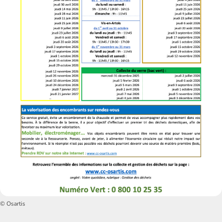
© Osartis