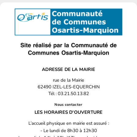
ADRESSE DE LA MAIRIE
rue de la Mairie
62490 IZEL-LES-EQUERCHIN
Tél : 03.21.50.13.82
Nous contacter
LES HORAIRES D'OUVERTURE
L’accueil physique en mairie est assuré :
- Le lundi de 8h30 à 12h30